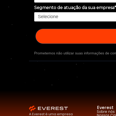
Segmento de atuação da sua empresa
Prometemos não utilizar suas informações de con
Everest
Sobre nós
A Everest é uma empresa
Nossos Ca