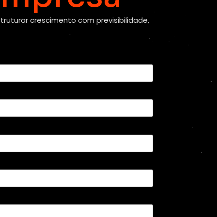
ruturar crescimento com previsibilidade,