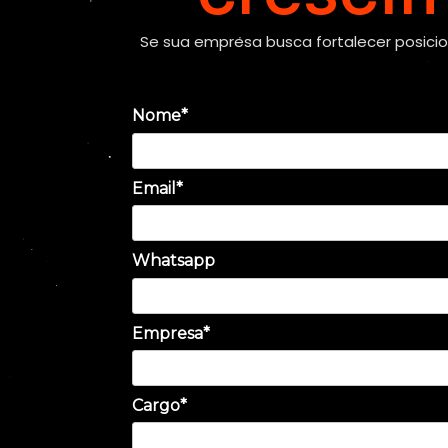
Se sua empresa busca fortalecer posicio
Nome*
Email*
Whatsapp
Empresa*
Cargo*