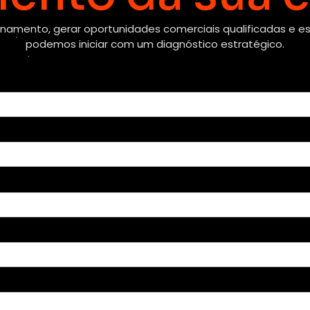
namento, gerar oportunidades comerciais qualificadas e est
podemos iniciar com um diagnóstico estratégico.